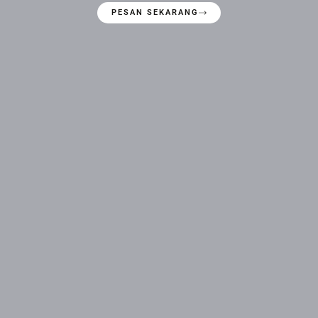
PESAN SEKARANG