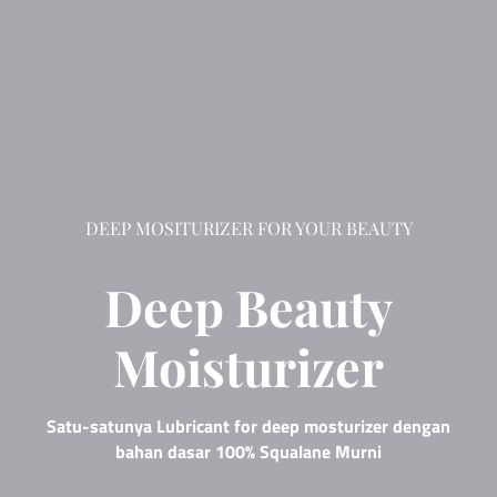
DEEP MOSITURIZER FOR YOUR BEAUTY
Deep Beauty
Moisturizer
Satu-satunya Lubricant for deep mosturizer dengan
bahan dasar 100% Squalane Murni