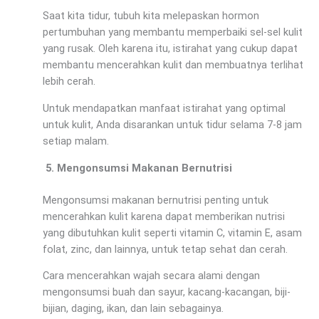
Saat kita tidur, tubuh kita melepaskan hormon
pertumbuhan yang membantu memperbaiki sel-sel kulit
yang rusak. Oleh karena itu, istirahat yang cukup dapat
membantu mencerahkan kulit dan membuatnya terlihat
lebih cerah.
Untuk mendapatkan manfaat istirahat yang optimal
untuk kulit, Anda disarankan untuk tidur selama 7-8 jam
setiap malam.
Mengonsumsi Makanan Bernutrisi
Mengonsumsi makanan bernutrisi penting untuk
mencerahkan kulit karena dapat memberikan nutrisi
yang dibutuhkan kulit seperti vitamin C, vitamin E, asam
folat, zinc, dan lainnya, untuk tetap sehat dan cerah.
Cara mencerahkan wajah secara alami dengan
mengonsumsi buah dan sayur, kacang-kacangan, biji-
bijian, daging, ikan, dan lain sebagainya.