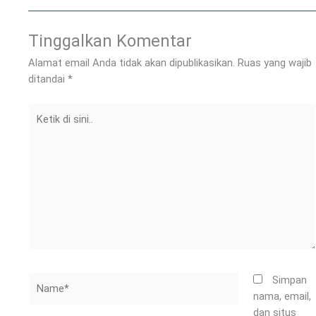
Tinggalkan Komentar
Alamat email Anda tidak akan dipublikasikan.
Ruas yang wajib
ditandai
*
Ketik
di
sini..
Name*
Simpan
nama, email,
dan situs