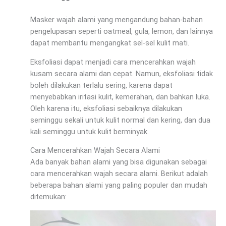
Masker wajah alami yang mengandung bahan-bahan
pengelupasan seperti oatmeal, gula, lemon, dan lainnya
dapat membantu mengangkat sel-sel kulit mati.
Eksfoliasi dapat menjadi cara mencerahkan wajah
kusam secara alami dan cepat. Namun, eksfoliasi tidak
boleh dilakukan terlalu sering, karena dapat
menyebabkan iritasi kulit, kemerahan, dan bahkan luka.
Oleh karena itu, eksfoliasi sebaiknya dilakukan
seminggu sekali untuk kulit normal dan kering, dan dua
kali seminggu untuk kulit berminyak.
Cara Mencerahkan Wajah Secara Alami
Ada banyak bahan alami yang bisa digunakan sebagai
cara mencerahkan wajah secara alami. Berikut adalah
beberapa bahan alami yang paling populer dan mudah
ditemukan: