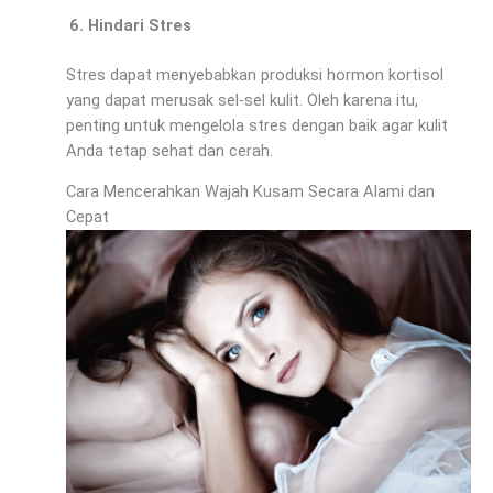
Hindari Stres
Stres dapat menyebabkan produksi hormon kortisol
yang dapat merusak sel-sel kulit. Oleh karena itu,
penting untuk mengelola stres dengan baik agar kulit
Anda tetap sehat dan cerah.
Cara Mencerahkan Wajah Kusam Secara Alami dan
Cepat