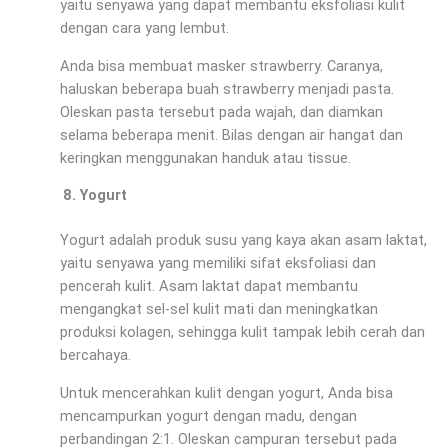
yaitu senyawa yang dapat membantu eksfoliasi kulit
dengan cara yang lembut.
Anda bisa membuat masker strawberry. Caranya,
haluskan beberapa buah strawberry menjadi pasta.
Oleskan pasta tersebut pada wajah, dan diamkan
selama beberapa menit. Bilas dengan air hangat dan
keringkan menggunakan handuk atau tissue.
Yogurt
Yogurt adalah produk susu yang kaya akan asam laktat,
yaitu senyawa yang memiliki sifat eksfoliasi dan
pencerah kulit. Asam laktat dapat membantu
mengangkat sel-sel kulit mati dan meningkatkan
produksi kolagen, sehingga kulit tampak lebih cerah dan
bercahaya.
Untuk mencerahkan kulit dengan yogurt, Anda bisa
mencampurkan yogurt dengan madu, dengan
perbandingan 2:1. Oleskan campuran tersebut pada