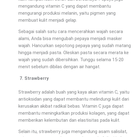
mengandung vitamin C yang dapat membantu
mengurangi produksi melanin, yaitu pigmen yang
membuat kulit menjadi gelap.
Sebagai salah satu cara mencerahkan wajah secara
alami, Anda bisa mengubah pepaya menjadi masker
wajah. Hancurkan sepotong pepaya yang sudah matang
hingga menjadi pasta. Oleskan pasta secara merata ke
wajah yang sudah dibersihkan. Tunggu selama 15-20
menit sebelum dibilas dengan air hangat.
Strawberry
Strawberry adalah buah yang kaya akan vitamin C, yaitu
antioksidan yang dapat membantu melindungi kulit dari
kerusakan akibat radikal bebas. Vitamin C juga dapat
membantu meningkatkan produksi kolagen, yang dapat
memberikan kelembutan dan elastisitas pada kulit.
Selain itu, strawberry juga mengandung asam salisilat,