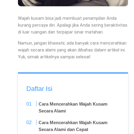
Wajah kusam bisa jadi membuat penampilan Anda
kurang percaya diri. Apalagi jika Anda sering beraktivitas
di luar ruangan dan terpapar sinar matahari.
Namun, jangan khawatir, ada banyak cara mencerahkan
wajah secara alami yang akan dibahas dalam artikel ini.
Yuk, simak artikelnya sampai selesai!
Daftar Isi
Cara Mencerahkan Wajah Kusam
Secara Alami
Cara Mencerahkan Wajah Kusam
Secara Alami dan Cepat