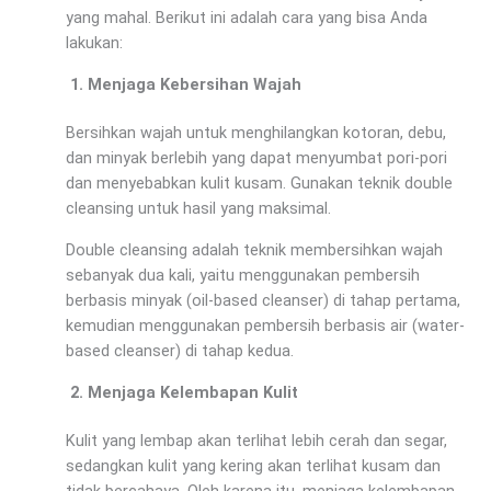
yang mahal. Berikut ini adalah cara yang bisa Anda
lakukan:
Menjaga Kebersihan Wajah
Bersihkan wajah untuk menghilangkan kotoran, debu,
dan minyak berlebih yang dapat menyumbat pori-pori
dan menyebabkan kulit kusam. Gunakan teknik double
cleansing untuk hasil yang maksimal.
Double cleansing adalah teknik membersihkan wajah
sebanyak dua kali, yaitu menggunakan pembersih
berbasis minyak (oil-based cleanser) di tahap pertama,
kemudian menggunakan pembersih berbasis air (water-
based cleanser) di tahap kedua.
Menjaga Kelembapan Kulit
Kulit yang lembap akan terlihat lebih cerah dan segar,
sedangkan kulit yang kering akan terlihat kusam dan