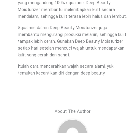
yang mengandung 100% squalane. Deep Beauty
Moisturizer membantu melembapkan kulit secara
mendalam, sehingga kulit terasa lebih halus dan lembut.
Squalane dalam Deep Beauty Moisturizer juga
membantu mengurangi produksi melanin, sehingga kulit
tampak lebih cerah. Gunakan Deep Beauty Moisturizer
setiap hari setelah mencuci wajah untuk mendapatkan
kulit yang cerah dan sehat.
Itulah cara mencerahkan wajah secara alami, yuk
temukan kecantikan diri dengan deep beauty.
About The Author