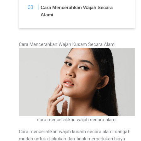
Cara Mencerahkan Wajah Secara
Alami
Cara Mencerahkan Wajah Kusam Secara Alami
cara mencerahkan wajah secara alami
Cara mencerahkan wajah kusam secara alami sangat
mudah untuk dilakukan dan tidak memerlukan biaya