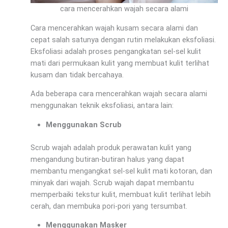
cara mencerahkan wajah secara alami
Cara mencerahkan wajah kusam secara alami dan
cepat salah satunya dengan rutin melakukan eksfoliasi.
Eksfoliasi adalah proses pengangkatan sel-sel kulit
mati dari permukaan kulit yang membuat kulit terlihat
kusam dan tidak bercahaya.
Ada beberapa cara mencerahkan wajah secara alami
menggunakan teknik eksfoliasi, antara lain:
Menggunakan Scrub
Scrub wajah adalah produk perawatan kulit yang
mengandung butiran-butiran halus yang dapat
membantu mengangkat sel-sel kulit mati kotoran, dan
minyak dari wajah. Scrub wajah dapat membantu
memperbaiki tekstur kulit, membuat kulit terlihat lebih
cerah, dan membuka pori-pori yang tersumbat.
Menggunakan Masker