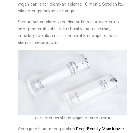
wajah dan leher, diamkan selama 10 menit. Setelah itu,
bilas menggunakan air hangat.
Semua bahan alami yang disebutkan di atas memiliki
sifat pencerah kulit. Untuk hasil yang maksimal,
sebaiknya lakukan cara mencerahkan wajah secara
alami ini secara rutin.
cara mencerahkan wajah secara alami
Anda juga bisa menggunakan
Deep Beauty Moisturizer