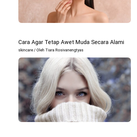
Cara Agar Tetap Awet Muda Secara Alami
skincare
/ Oleh
Tiara Rosivanengtyas