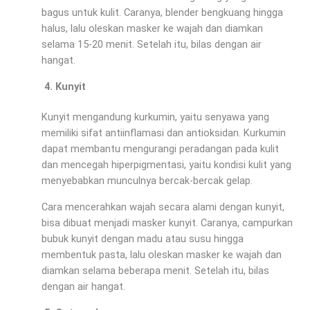
bagus untuk kulit. Caranya, blender bengkuang hingga
halus, lalu oleskan masker ke wajah dan diamkan
selama 15-20 menit. Setelah itu, bilas dengan air
hangat.
Kunyit
Kunyit mengandung kurkumin, yaitu senyawa yang
memiliki sifat antiinflamasi dan antioksidan. Kurkumin
dapat membantu mengurangi peradangan pada kulit
dan mencegah hiperpigmentasi, yaitu kondisi kulit yang
menyebabkan munculnya bercak-bercak gelap.
Cara mencerahkan wajah secara alami dengan kunyit,
bisa dibuat menjadi masker kunyit. Caranya, campurkan
bubuk kunyit dengan madu atau susu hingga
membentuk pasta, lalu oleskan masker ke wajah dan
diamkan selama beberapa menit. Setelah itu, bilas
dengan air hangat.