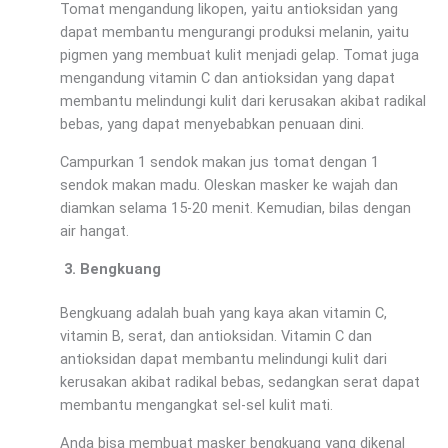
Tomat mengandung likopen, yaitu antioksidan yang
dapat membantu mengurangi produksi melanin, yaitu
pigmen yang membuat kulit menjadi gelap. Tomat juga
mengandung vitamin C dan antioksidan yang dapat
membantu melindungi kulit dari kerusakan akibat radikal
bebas, yang dapat menyebabkan penuaan dini.
Campurkan 1 sendok makan jus tomat dengan 1
sendok makan madu. Oleskan masker ke wajah dan
diamkan selama 15-20 menit. Kemudian, bilas dengan
air hangat.
Bengkuang
Bengkuang adalah buah yang kaya akan vitamin C,
vitamin B, serat, dan antioksidan. Vitamin C dan
antioksidan dapat membantu melindungi kulit dari
kerusakan akibat radikal bebas, sedangkan serat dapat
membantu mengangkat sel-sel kulit mati.
Anda bisa membuat masker bengkuang yang dikenal