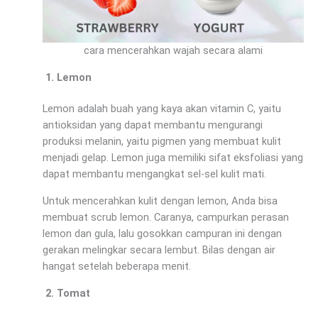
cara mencerahkan wajah secara alami
Lemon
Lemon adalah buah yang kaya akan vitamin C, yaitu
antioksidan yang dapat membantu mengurangi
produksi melanin, yaitu pigmen yang membuat kulit
menjadi gelap. Lemon juga memiliki sifat eksfoliasi yang
dapat membantu mengangkat sel-sel kulit mati.
Untuk mencerahkan kulit dengan lemon, Anda bisa
membuat scrub lemon. Caranya, campurkan perasan
lemon dan gula, lalu gosokkan campuran ini dengan
gerakan melingkar secara lembut. Bilas dengan air
hangat setelah beberapa menit.
Tomat