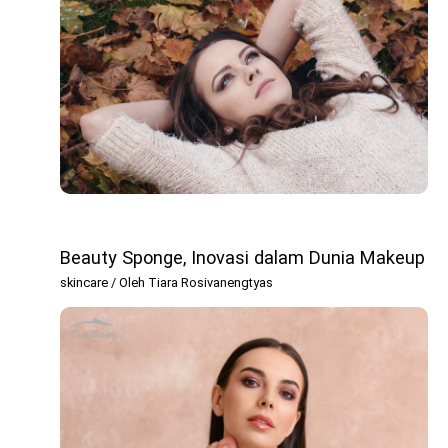
Beauty Sponge, Inovasi dalam Dunia Makeup
skincare
/ Oleh
Tiara Rosivanengtyas