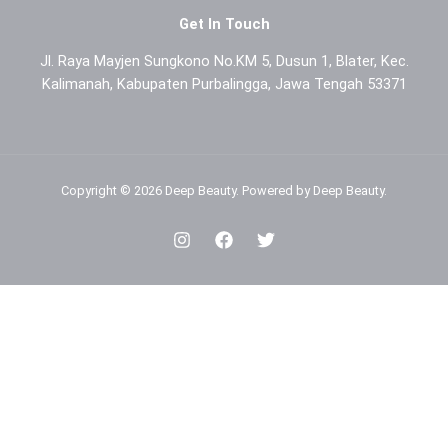
Get In Touch
Jl. Raya Mayjen Sungkono No.KM 5, Dusun 1, Blater, Kec.
Kalimanah, Kabupaten Purbalingga, Jawa Tengah 53371
Copyright © 2026 Deep Beauty. Powered by Deep Beauty.