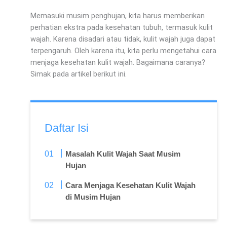
Memasuki musim penghujan, kita harus memberikan
perhatian ekstra pada kesehatan tubuh, termasuk kulit
wajah. Karena disadari atau tidak, kulit wajah juga dapat
terpengaruh. Oleh karena itu, kita perlu mengetahui cara
menjaga kesehatan kulit wajah. Bagaimana caranya?
Simak pada artikel berikut ini.
Daftar Isi
Masalah Kulit Wajah Saat Musim
Hujan
Cara Menjaga Kesehatan Kulit Wajah
di Musim Hujan