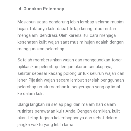
Gunakan Pelembap
Meskipun udara cenderung lebih lembap selama musim
hujan, faktanya kulit dapat tetap kering atau rentan
mengalami dehidrasi. Oleh karena itu, cara menjaga
kesehatan kulit wajah saat musim hujan adalah dengan
menggunakan pelembap.
Setelah membersihkan wajah dan menggunakan toner,
aplikasikan pelembap dengan ukuran secukupnya,
sekitar sebesar kacang polong untuk seluruh wajah dan
leher. Pijatlah wajah secara lembut setelah penggunaan
pelembap untuk membantu penyerapan yang optimal
ke dalam kulit.
Ulangi langkah ini setiap pagi dan malam hari dalam
rutinitas perawatan kulit Anda. Dengan demikian, kulit
akan tetap terjaga kelembapannya dan sehat dalam
jangka waktu yang lebih lama.