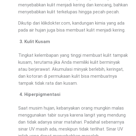
menyebabkan kulit menjadi kering dan kencang, bahkan
menyebabkan kulit terkelupas hingga pecah-pecah.
Dikutip dari klikdokter.com, kandungan kimia yang ada
pada air hujan juga bisa membuat kulit menjadi kering.
Kulit Kusam
Tingkat kelembapan yang tinggi membuat kulit tampak
kusam, terutama jika Anda memiliki kulit berminyak
atau berjerawat. Akumulasi minyak berlebih, keringat,
dan kotoran di permukaan kulit bisa membuatnya
tampak tidak rata dan kusam.
Hiperpigmentasi
Saat musim hujan, kebanyakan orang mungkin malas
menggunakan tabir surya karena langit yang mendung
dan tidak adanya sinar matahari. Padahal sebenarnya
sinar UV masih ada, meskipun tidak terlihat. Sinar UV