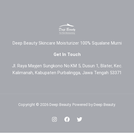
Deep Beauty Skincare Moisturizer 100% Squalane Murni
Get In Touch
Jl. Raya Mayjen Sungkono No.KM 5, Dusun 1, Blater, Kec.
Kalimanah, Kabupaten Purbalingga, Jawa Tengah 53371
Copyright © 2026 Deep Beauty. Powered by Deep Beauty.