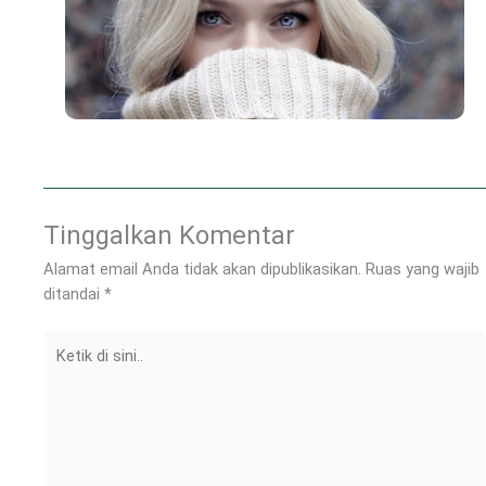
Tinggalkan Komentar
Alamat email Anda tidak akan dipublikasikan.
Ruas yang wajib
ditandai
*
Ketik
di
sini..