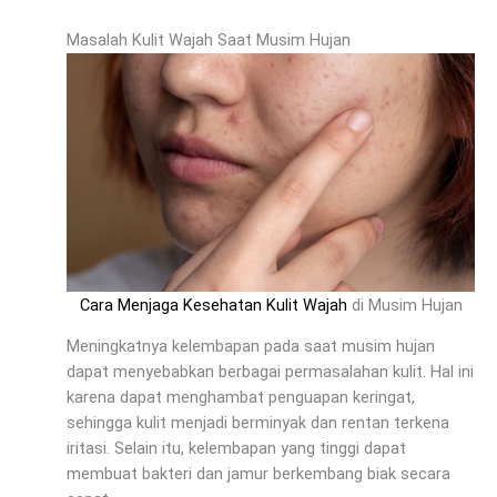
Masalah Kulit Wajah Saat Musim Hujan
Cara Menjaga Kesehatan Kulit Wajah
di Musim Hujan
Meningkatnya kelembapan pada saat musim hujan
dapat menyebabkan berbagai permasalahan kulit. Hal ini
karena dapat menghambat penguapan keringat,
sehingga kulit menjadi berminyak dan rentan terkena
iritasi. Selain itu, kelembapan yang tinggi dapat
membuat bakteri dan jamur berkembang biak secara