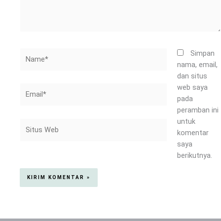
Name*
Simpan
nama, email,
dan situs
web saya
Email*
pada
peramban ini
untuk
Situs
komentar
Web
saya
berikutnya.