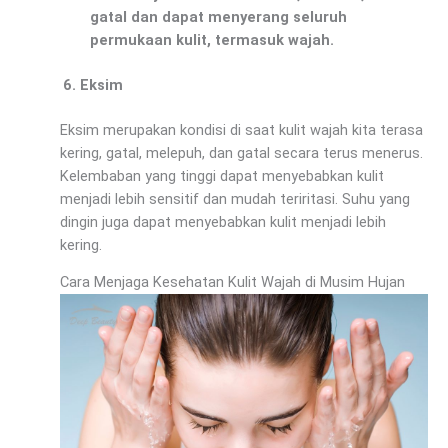
gatal dan dapat menyerang seluruh
permukaan kulit, termasuk wajah.
Eksim
Eksim merupakan kondisi di saat kulit wajah kita terasa
kering, gatal, melepuh, dan gatal secara terus menerus.
Kelembaban yang tinggi dapat menyebabkan kulit
menjadi lebih sensitif dan mudah teriritasi. Suhu yang
dingin juga dapat menyebabkan kulit menjadi lebih
kering.
Cara Menjaga Kesehatan Kulit Wajah di Musim Hujan