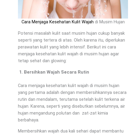
Cara Menjaga Kesehatan Kulit Wajah
di Musim Hujan
Potensi masalah kulit saat musim hujan cukup banyak
seperti yang tertera di atas. Oleh karena itu, diperlukan
perawatan kulit yang lebih intensif. Berikut ini cara
menjaga kesehatan kulit wajah di musim hujan agar
tetap sehat dan glowing:
Bersihkan Wajah Secara Rutin
Cara menjaga kesehatan kulit wajah di musim hujan
yang pertama adalah dengan membersihkannya secara
rutin dan mendalam, terutama setelah kulit terkena air
hujan. Karena, seperti yang disebutkan sebelumnya, air
hujan mengandung polutan dan zat-zat kimia
berbahaya.
Membersihkan wajah dua kali sehari dapat membantu