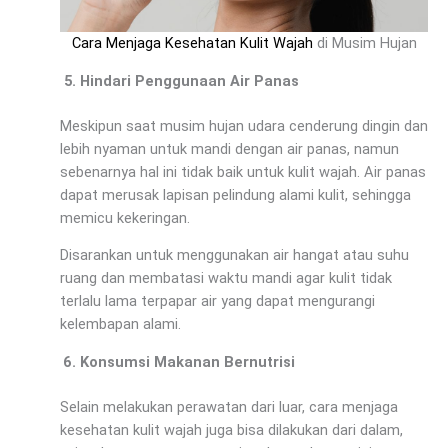
Cara Menjaga Kesehatan Kulit Wajah
di Musim Hujan
Hindari Penggunaan Air Panas
Meskipun saat musim hujan udara cenderung dingin dan
lebih nyaman untuk mandi dengan air panas, namun
sebenarnya hal ini tidak baik untuk kulit wajah. Air panas
dapat merusak lapisan pelindung alami kulit, sehingga
memicu kekeringan.
Disarankan untuk menggunakan air hangat atau suhu
ruang dan membatasi waktu mandi agar kulit tidak
terlalu lama terpapar air yang dapat mengurangi
kelembapan alami.
Konsumsi Makanan Bernutrisi
Selain melakukan perawatan dari luar, cara menjaga
kesehatan kulit wajah juga bisa dilakukan dari dalam,