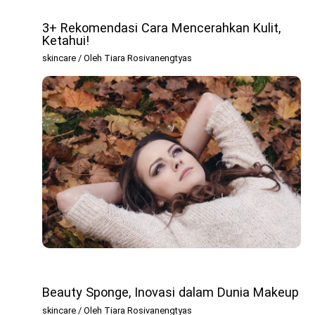
3+ Rekomendasi Cara Mencerahkan Kulit,
Ketahui!
skincare
/ Oleh
Tiara Rosivanengtyas
Beauty Sponge, Inovasi dalam Dunia Makeup
skincare
/ Oleh
Tiara Rosivanengtyas