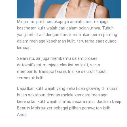
Minum air putih secukupnya adalah cara menjaga
kesehatan kulit wajah dari dalam selanjutnya. Tubuh
yang terhidrasi dengan baik memainkan peran penting
dalam menjaga kesehatan kulit, terutama saat cuaca
lembap.
Selain itu, air juga membantu dalam proses
detoksifikasi, menjaga elastisitas kulit, serta
membantu transportasi nutrisi ke seluruh tubuh,
termasuk kulit.
Dapatkan kulit wajah yang sehat dan glowing di musim
hujan sekalipun dengan melakukan cara menjaga
kesehatan kulit wajah di atas secara rutin. Jadikan Deep
Beauty Moisturizer sebagai pilihan perawatan kulit
Anda!