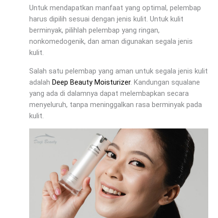
Untuk mendapatkan manfaat yang optimal, pelembap
harus dipilih sesuai dengan jenis kulit. Untuk kulit
berminyak, pilihlah pelembap yang ringan,
nonkomedogenik, dan aman digunakan segala jenis
kulit.
Salah satu pelembap yang aman untuk segala jenis kulit
adalah
Deep Beauty Moisturizer
. Kandungan squalane
yang ada di dalamnya dapat melembapkan secara
menyeluruh, tanpa meninggalkan rasa berminyak pada
kulit.