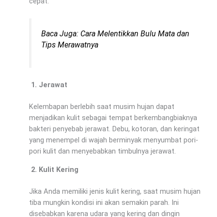
cepat.
Baca Juga:
Cara Melentikkan Bulu Mata dan
Tips Merawatnya
Jerawat
Kelembapan berlebih saat musim hujan dapat
menjadikan kulit sebagai tempat berkembangbiaknya
bakteri penyebab jerawat. Debu, kotoran, dan keringat
yang menempel di wajah berminyak menyumbat pori-
pori kulit dan menyebabkan timbulnya jerawat.
Kulit Kering
Jika Anda memiliki jenis kulit kering, saat musim hujan
tiba mungkin kondisi ini akan semakin parah. Ini
disebabkan karena udara yang kering dan dingin