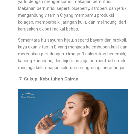
yaitu dengan mengonsumsi makanan bernutrisi.
Makanan bernutrisi seperti blueberry, stroberi, dan jeruk
mengandung vitamin C yang membantu produksi
kolagen, memperbaiki jaringan kulit, dan melindungi dari
kerusakan akibat radikal bebas.
Sementara itu sayuran hijau, seperti bayam dan brokoli,
kaya akan vitamin E yang menjaga kelembapan kulit dan
meredakan peradangan. Omega-3 dalam ikan berlemak,
kacang-kacangan, dan biji-bijian juga bermanfaat untuk
menjaga kelembapan kulit dan mengurangi peradangan.
Cukupi Kebutuhan Cairan