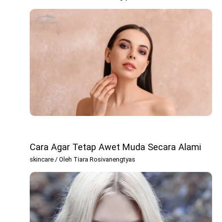
Cara Agar Tetap Awet Muda Secara Alami
skincare
/ Oleh
Tiara Rosivanengtyas